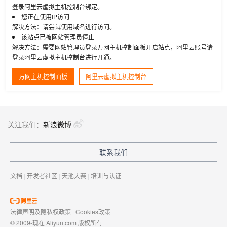
登录阿里云虚拟主机控制台绑定。
您正在使用IP访问
解决方法：请尝试使用域名进行访问。
该站点已被网站管理员停止
解决方法：需要网站管理员登录万网主机控制面板开启站点，阿里云账号请
登录阿里云虚拟主机控制台进行开通。
万网主机控制面板
阿里云虚拟主机控制台