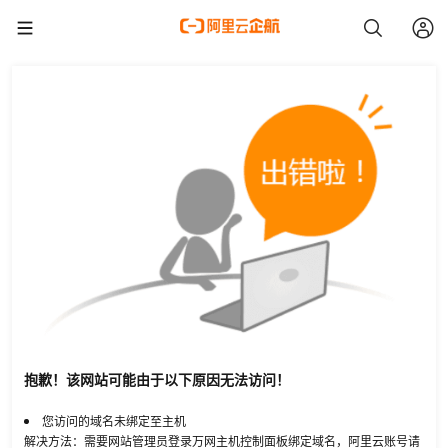
抱歉！该网站可能由于以下原因无法访问！
您访问的域名未绑定至主机
解决方法：需要网站管理员登录万网主机控制面板绑定域名，阿里云账号请