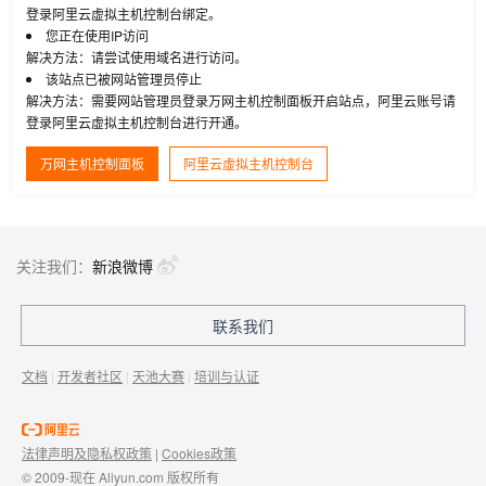
登录阿里云虚拟主机控制台绑定。
您正在使用IP访问
解决方法：请尝试使用域名进行访问。
该站点已被网站管理员停止
解决方法：需要网站管理员登录万网主机控制面板开启站点，阿里云账号请
登录阿里云虚拟主机控制台进行开通。
万网主机控制面板
阿里云虚拟主机控制台