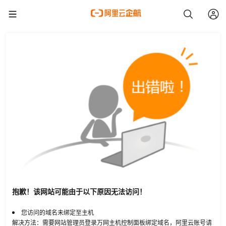
抱歉！该网站可能由于以下原因无法访问！
您访问的域名未绑定至主机
解决方法：需要网站管理员登录万网主机控制面板绑定域名，阿里云账号请