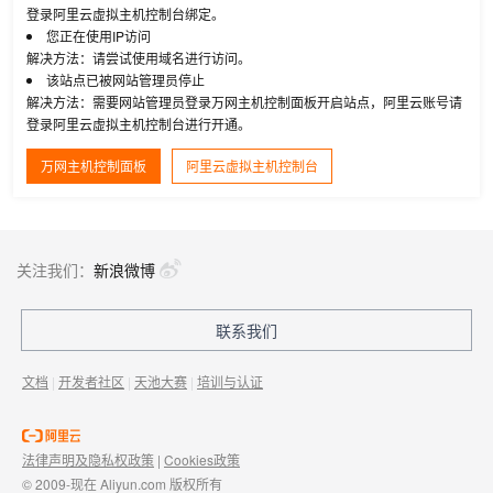
登录阿里云虚拟主机控制台绑定。
您正在使用IP访问
解决方法：请尝试使用域名进行访问。
该站点已被网站管理员停止
解决方法：需要网站管理员登录万网主机控制面板开启站点，阿里云账号请
登录阿里云虚拟主机控制台进行开通。
万网主机控制面板
阿里云虚拟主机控制台