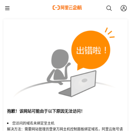
抱歉！该网站可能由于以下原因无法访问！
您访问的域名未绑定至主机
解决方法：需要网站管理员登录万网主机控制面板绑定域名，阿里云账号请