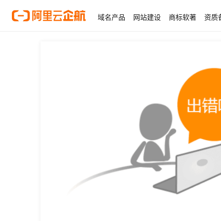
域名产品
网站建设
商标软著
资质