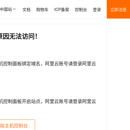
中国站
文档
购物车
ICP备案
控制台
登录
立即注册
原因无法访问！
机控制面板绑定域名，阿里云账号请登录阿里云
机控制面板开启站点，阿里云账号请登录阿里云
拟主机控制台