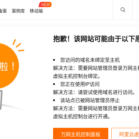
备案
案例库
移动端
抱歉！该网站可能由于以下
您访问的域名未绑定至主机
解决方法：需要网站管理员登录万网主
虚拟主机控制台绑定。
您正在使用IP访问
解决方法：请尝试使用域名进行访问。
该站点已被网站管理员停止
解决方法：需要网站管理员登录万网主
虚拟主机控制台进行开通。
万网主机控制面板
阿里云虚